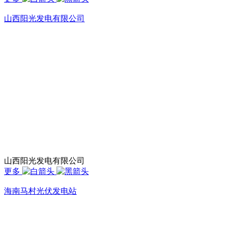
山西阳光发电有限公司
山西阳光发电有限公司
更多
海南马村光伏发电站