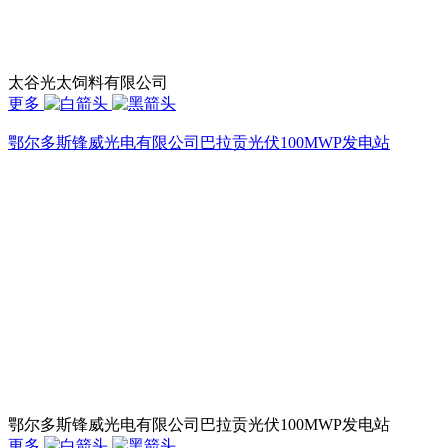
太谷光太饲料有限公司
更多
鄂尔多斯锋威光电有限公司巴拉贡光伏100MWP发电站
鄂尔多斯锋威光电有限公司巴拉贡光伏100MWP发电站
更多