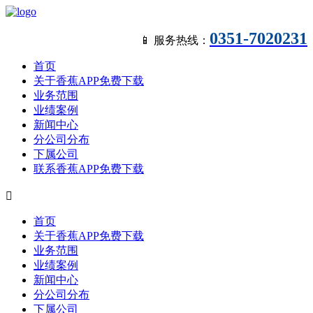
0351-7020231
📱 服务热线：
首页
关于香蕉APP免费下载
业务范围
业绩案例
新闻中心
分公司分布
下属公司
联系香蕉APP免费下载

首页
关于香蕉APP免费下载
业务范围
业绩案例
新闻中心
分公司分布
下属公司