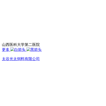
山西医科大学第二医院
更多
太谷光太饲料有限公司